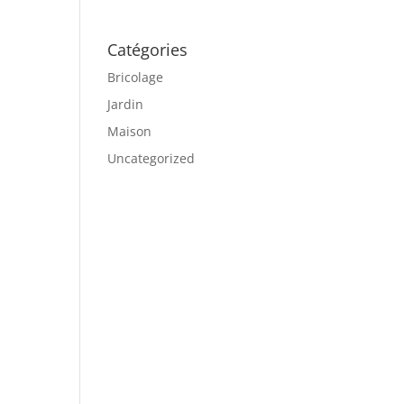
Catégories
Bricolage
Jardin
Maison
Uncategorized