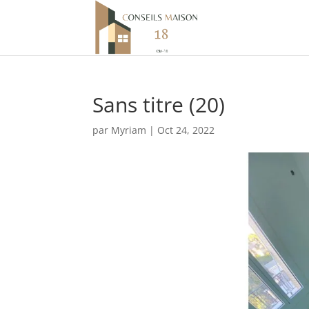
Sans titre (20)
par
Myriam
|
Oct 24, 2022