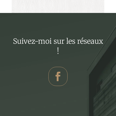
Suivez-moi sur les réseaux
!