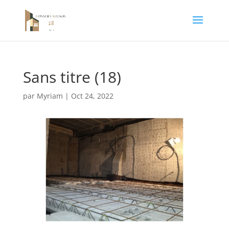
Sans titre (18)
par
Myriam
|
Oct 24, 2022