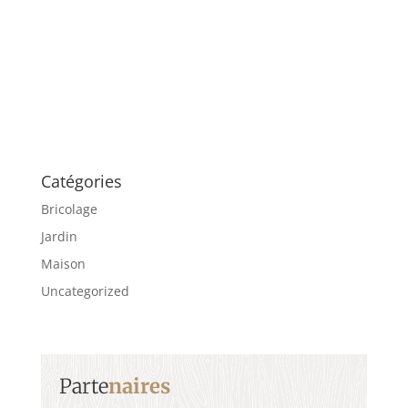
Catégories
Bricolage
Jardin
Maison
Uncategorized
Parte
naires