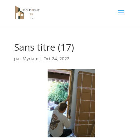
Sans titre (17)
par
Myriam
|
Oct 24, 2022