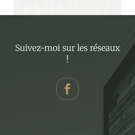
Suivez-moi sur les réseaux
!