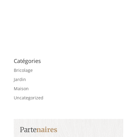
Catégories
Bricolage
Jardin
Maison
Uncategorized
Parte
naires