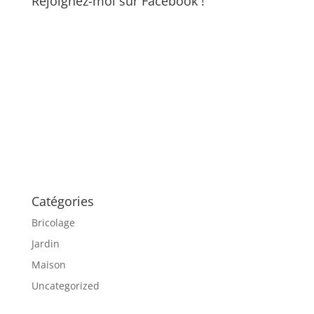
Rejoignez-moi sur Facebook !
Catégories
Bricolage
Jardin
Maison
Uncategorized