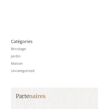
Catégories
Bricolage
Jardin
Maison
Uncategorized
Parte
naires