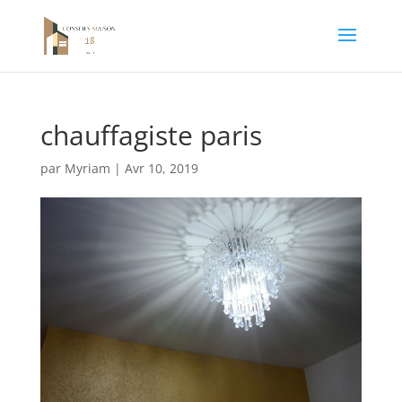
chauffagiste paris
par
Myriam
|
Avr 10, 2019