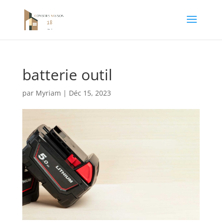
batterie outil
par
Myriam
|
Déc 15, 2023