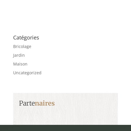
Catégories
Bricolage
Jardin
Maison
Uncategorized
Parte
naires