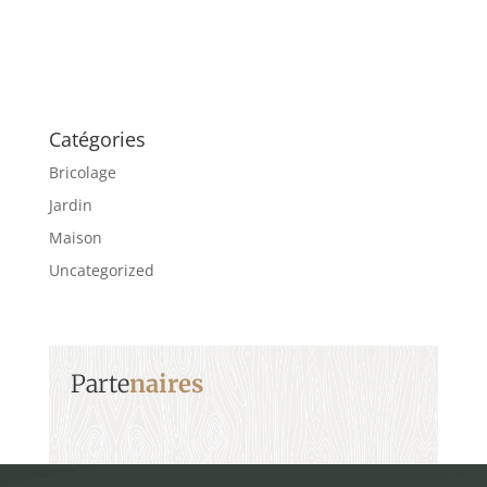
Catégories
Bricolage
Jardin
Maison
Uncategorized
Parte
naires