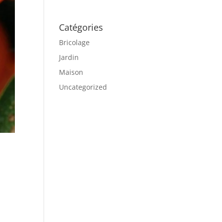
Catégories
Bricolage
Jardin
Maison
Uncategorized