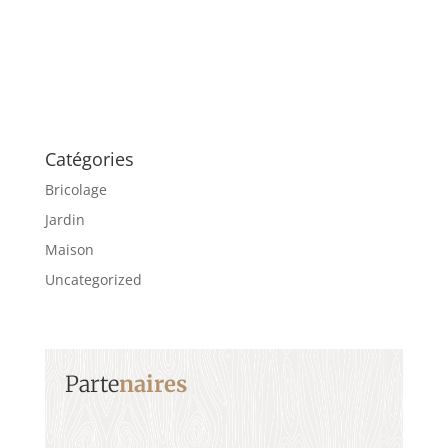
Catégories
Bricolage
Jardin
Maison
Uncategorized
Parte
naires