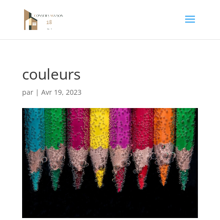
couleurs
par
|
Avr 19, 2023