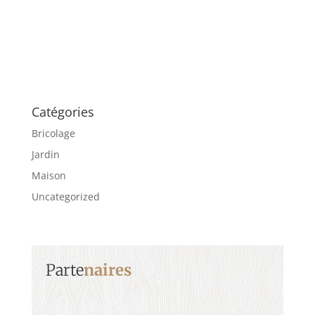
Catégories
Bricolage
Jardin
Maison
Uncategorized
Parte
naires