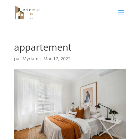
appartement
par
Myriam
|
Mar 17, 2022