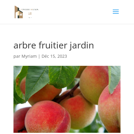
arbre fruitier jardin
par
Myriam
|
Déc 15, 2023