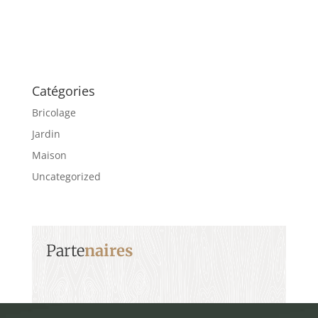
Catégories
Bricolage
Jardin
Maison
Uncategorized
Parte
naires