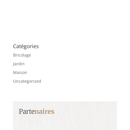
Catégories
Bricolage
Jardin
Maison
Uncategorized
Parte
naires