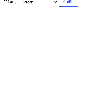
Langue