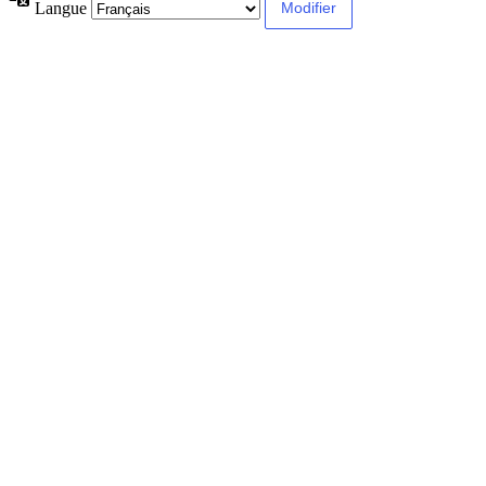
Langue