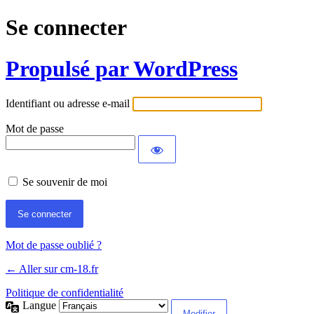
Se connecter
Propulsé par WordPress
Identifiant ou adresse e-mail
Mot de passe
Se souvenir de moi
Mot de passe oublié ?
← Aller sur cm-18.fr
Politique de confidentialité
Langue