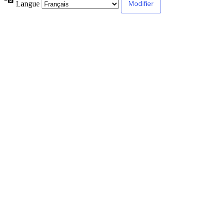
Langue