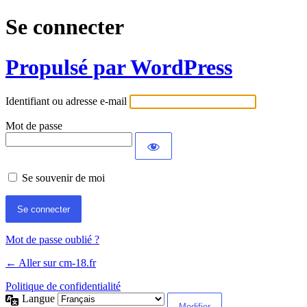
Se connecter
Propulsé par WordPress
Identifiant ou adresse e-mail
Mot de passe
Se souvenir de moi
Mot de passe oublié ?
← Aller sur cm-18.fr
Politique de confidentialité
Langue